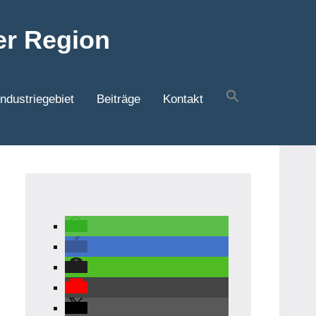
er Region
ndustriegebiet
Beiträge
Kontakt