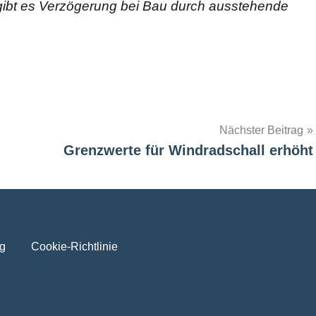
 gibt es Verzögerung bei Bau durch ausstehende
Nächster Beitrag
Grenzwerte für Windradschall erhöht
g
Cookie-Richtlinie