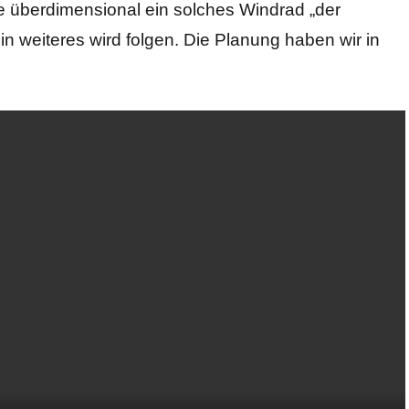
ie überdimensional ein solches Windrad „der
Ein weiteres wird folgen. Die Planung haben wir in