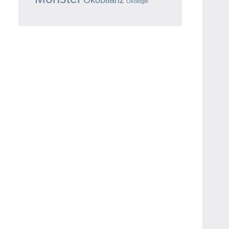
Ökologie