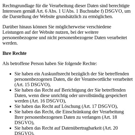
Rechtsgrundlage für die Verarbeitung dieser Daten sind berechtigte
Interessen gemäß Art. 6 Abs. 1 UAbs. 1 Buchstabe f) DSGVO, um
die Darstellung der Website grundsätzlich zu ermöglichen.
Darüber hinaus können Sie möglicherweise verschiedene
Leistungen auf der Website nutzen, bei der weitere
personenbezogene und nicht personenbezogene Daten verarbeitet
werden.
Ihre Rechte
Als betroffene Person haben Sie folgende Rechte:
Sie haben ein Auskunftsrecht bezüglich der Sie betreffenden
personenbezogenen Daten, die der Verantwortliche verarbeitet
(Art. 15 DSGVO),
Sie haben das Recht auf Berichtigung der Sie betreffenden
Daten, wenn diese unrichtig oder unvollständig gespeichert
werden (Art. 16 DSGVO),
Sie haben das Recht auf Löschung (Art. 17 DSGVO),
Sie haben das Recht, die Einschränkung der Verarbeitung
Ihrer personenbezogenen Daten zu verlangen (Art. 18
DSGVO),
Sie haben das Recht auf Datenübertragbarkeit (Art. 20
DSGVO),