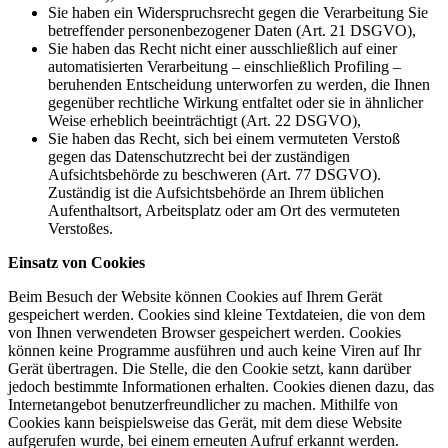
Sie haben ein Widerspruchsrecht gegen die Verarbeitung Sie
betreffender personenbezogener Daten (Art. 21 DSGVO),
Sie haben das Recht nicht einer ausschließlich auf einer
automatisierten Verarbeitung – einschließlich Profiling –
beruhenden Entscheidung unterworfen zu werden, die Ihnen
gegenüber rechtliche Wirkung entfaltet oder sie in ähnlicher
Weise erheblich beeinträchtigt (Art. 22 DSGVO),
Sie haben das Recht, sich bei einem vermuteten Verstoß
gegen das Datenschutzrecht bei der zuständigen
Aufsichtsbehörde zu beschweren (Art. 77 DSGVO).
Zuständig ist die Aufsichtsbehörde an Ihrem üblichen
Aufenthaltsort, Arbeitsplatz oder am Ort des vermuteten
Verstoßes.
Einsatz von Cookies
Beim Besuch der Website können Cookies auf Ihrem Gerät
gespeichert werden. Cookies sind kleine Textdateien, die von dem
von Ihnen verwendeten Browser gespeichert werden. Cookies
können keine Programme ausführen und auch keine Viren auf Ihr
Gerät übertragen. Die Stelle, die den Cookie setzt, kann darüber
jedoch bestimmte Informationen erhalten. Cookies dienen dazu, das
Internetangebot benutzerfreundlicher zu machen. Mithilfe von
Cookies kann beispielsweise das Gerät, mit dem diese Website
aufgerufen wurde, bei einem erneuten Aufruf erkannt werden.