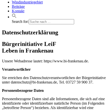
Windindustriegebiet
Beiträge
Kontakt
Search for:
Datenschutzerklärung
Bürgerinitiative LeiF
Leben in Frankenau
Unsere Webadresse lautet: https://www.bi-frankenau.de.
Verantwortlicher
Sie erreichen den Datenschutzverantwortlichen der Bürgerinitiative
unter datenschutz@bi-frankenau.de, Tel. 03727 59 900 37.
Personenbezogene Daten
Personenbezogene Daten sind alle Informationen, die sich auf eine
identifizierte oder identifizierbare natürliche Person (im Folgenden
„betroffene Person“) beziehen. Als identifizierbar wird eine