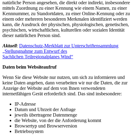
natürliche Person angesehen, die direkt oder indirekt, insbesondere
mittels Zuordnung zu einer Kennung wie einem Namen, zu einer
Kennnummer, zu Standortdaten, zu einer Online-Kennung oder zu
einem oder mehreren besonderen Merkmalen identifiziert werden
kann, die Ausdruck der physischen, physiologischen, genetischen,
psychischen, wirtschaftlichen, kulturellen oder sozialen Identität
dieser natürlichen Person sind.
Aktuell
:
Datenschutz-Merkblatt zur Unterschriftensammlung
„Stellungnahme zum Entwurf des
Sachlichen Teilregionalplanes Wind“
Daten beim Websiteaufruf
Wenn Sie diese Website nur nutzen, um sich zu informieren und
keine Daten angeben, dann verarbeiten wir nur die Daten, die zur
Anzeige der Website auf dem von Ihnen verwendeten
internetfähigen Gerät erforderlich sind. Das sind insbesondere:
IP-Adresse
Datum und Uhrzeit der Anfrage
jeweils übertragene Datenmenge
die Website, von der die Anforderung kommt
Browsertyp und Browserversion
Betriebssystem