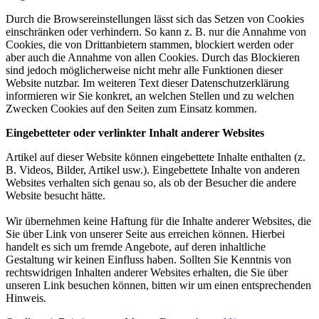
Durch die Browsereinstellungen lässt sich das Setzen von Cookies
einschränken oder verhindern. So kann z. B. nur die Annahme von
Cookies, die von Drittanbietern stammen, blockiert werden oder
aber auch die Annahme von allen Cookies. Durch das Blockieren
sind jedoch möglicherweise nicht mehr alle Funktionen dieser
Website nutzbar. Im weiteren Text dieser Datenschutzerklärung
informieren wir Sie konkret, an welchen Stellen und zu welchen
Zwecken Cookies auf den Seiten zum Einsatz kommen.
Eingebetteter oder verlinkter Inhalt anderer Websites
Artikel auf dieser Website können eingebettete Inhalte enthalten (z.
B. Videos, Bilder, Artikel usw.). Eingebettete Inhalte von anderen
Websites verhalten sich genau so, als ob der Besucher die andere
Website besucht hätte.
Wir übernehmen keine Haftung für die Inhalte anderer Websites, die
Sie über Link von unserer Seite aus erreichen können. Hierbei
handelt es sich um fremde Angebote, auf deren inhaltliche
Gestaltung wir keinen Einfluss haben. Sollten Sie Kenntnis von
rechtswidrigen Inhalten anderer Websites erhalten, die Sie über
unseren Link besuchen können, bitten wir um einen entsprechenden
Hinweis.