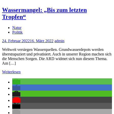
Wassermangel: „Bis zum letzten
Tropfen“
Natur
Politik
24. Februar 2022
16. März 2022
admin
Weltweit versiegen Wasserquellen. Grundwasserdepots werden
überstrapaziert und privatisiert. Auch in unserer Region machen sich
die Menschen Sorgen. Die ARD widmet sich nun diesem Thema.
Am […]
Weiterlesen