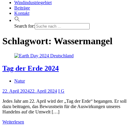
Windindustriegebiet
Beiträge
Kontakt
Search for:
Schlagwort:
Wassermangel
Tag der Erde 2024
Natur
22. April 2024
22. April 2024
I G
Jedes Jahr am 22. April wird der „Tag der Erde“ begangen. Er soll
dazu beitragen, das Bewusstsein für die Auswirkungen unseres
Handelns auf die Umwelt […]
Weiterlesen