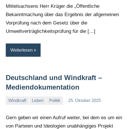
Mittelsachsens Herr Krüger die „Öffentliche
Bekanntmachung über das Ergebnis der allgemeinen
Vorprüfung nach dem Gesetz über die
Umweltverträglichkeitsprüfung für die […]
Weiterlesen
Deutschland und Windkraft –
Mediendokumentation
Windkraft
Leben
Politik
25. Oktober 2025
admin
Gern geben wir einen Aufruf weiter, bei dem es um ein
von Parteien und Ideologien unabhängiges Projekt