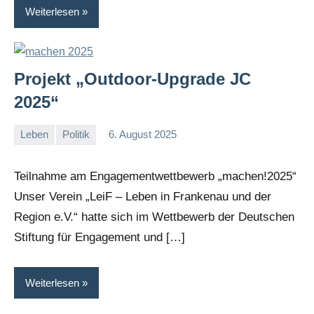
Weiterlesen
Projekt „Outdoor-Upgrade JC
2025“
Leben
Politik
6. August 2025
I
G
Teilnahme am Engagementwettbewerb „machen!2025“
Unser Verein „LeiF – Leben in Frankenau und der
Region e.V.“ hatte sich im Wettbewerb der Deutschen
Stiftung für Engagement und […]
Weiterlesen