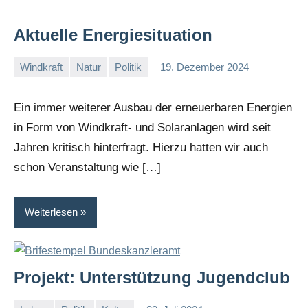
Aktuelle Energiesituation
Windkraft
Natur
Politik
19. Dezember 2024
I
G
Ein immer weiterer Ausbau der erneuerbaren Energien
in Form von Windkraft- und Solaranlagen wird seit
Jahren kritisch hinterfragt. Hierzu hatten wir auch
schon Veranstaltung wie […]
Weiterlesen
Projekt: Unterstützung Jugendclub