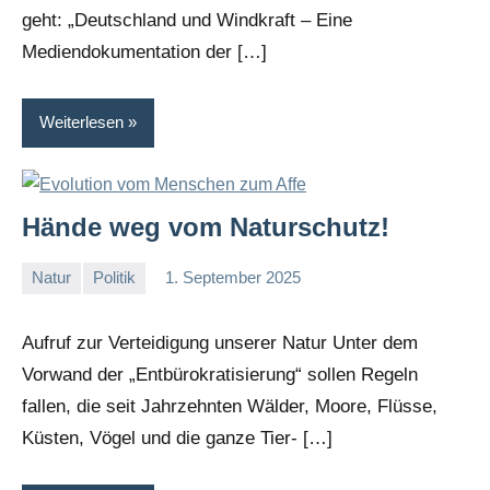
geht: „Deutschland und Windkraft – Eine
Mediendokumentation der […]
Weiterlesen
Hände weg vom Naturschutz!
Natur
Politik
1. September 2025
I
G
Aufruf zur Verteidigung unserer Natur Unter dem
Vorwand der „Entbürokratisierung“ sollen Regeln
fallen, die seit Jahrzehnten Wälder, Moore, Flüsse,
Küsten, Vögel und die ganze Tier- […]