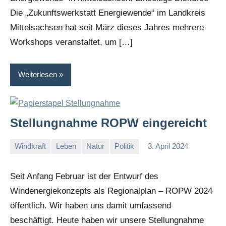
Die „Zukunftswerkstatt Energiewende“ im Landkreis
Mittelsachsen hat seit März dieses Jahres mehrere
Workshops veranstaltet, um […]
Weiterlesen
Stellungnahme ROPW eingereicht
Windkraft
Leben
Natur
Politik
3. April 2024
I
G
Seit Anfang Februar ist der Entwurf des
Windenergiekonzepts als Regionalplan – ROPW 2024
öffentlich. Wir haben uns damit umfassend
beschäftigt. Heute haben wir unsere Stellungnahme