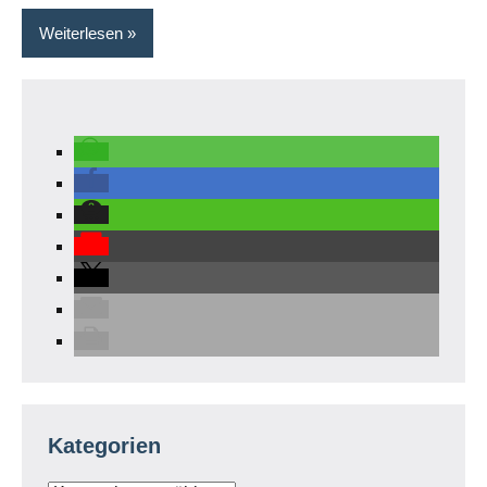
Weiterlesen
Kategorien