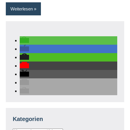
Weiterlesen
Kategorien