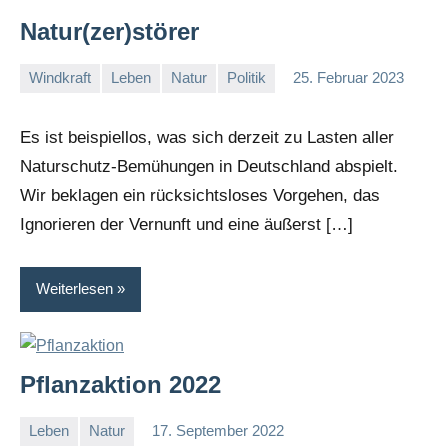
Natur(zer)störer
Windkraft
Leben
Natur
Politik
25. Februar 2023
I
G
Es ist beispiellos, was sich derzeit zu Lasten aller
Naturschutz-Bemühungen in Deutschland abspielt.
Wir beklagen ein rücksichtsloses Vorgehen, das
Ignorieren der Vernunft und eine äußerst […]
Weiterlesen
Pflanzaktion 2022
Leben
Natur
17. September 2022
I