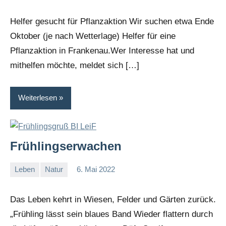
G
Helfer gesucht für Pflanzaktion Wir suchen etwa Ende
Oktober (je nach Wetterlage) Helfer für eine
Pflanzaktion in Frankenau.Wer Interesse hat und
mithelfen möchte, meldet sich […]
Weiterlesen
Frühlingserwachen
Leben
Natur
6. Mai 2022
I
G
Das Leben kehrt in Wiesen, Felder und Gärten zurück.
„Frühling lässt sein blaues Band Wieder flattern durch