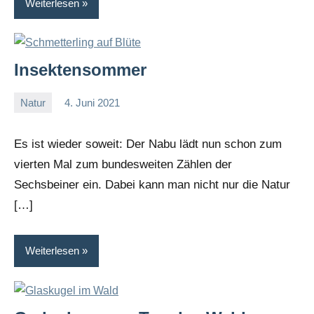
Weiterlesen
Insektensommer
Natur
4. Juni 2021
I
G
Es ist wieder soweit: Der Nabu lädt nun schon zum
vierten Mal zum bundesweiten Zählen der
Sechsbeiner ein. Dabei kann man nicht nur die Natur
[…]
Weiterlesen