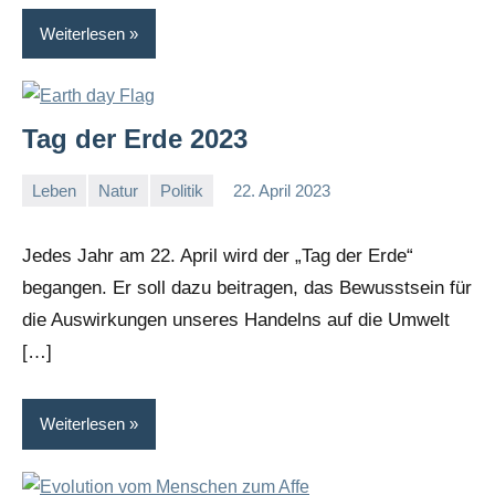
Weiterlesen
Tag der Erde 2023
Leben
Natur
Politik
22. April 2023
I
G
Jedes Jahr am 22. April wird der „Tag der Erde“
begangen. Er soll dazu beitragen, das Bewusstsein für
die Auswirkungen unseres Handelns auf die Umwelt
[…]
Weiterlesen