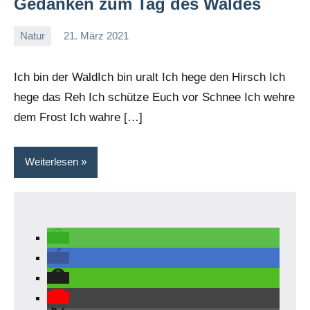
Gedanken zum Tag des Waldes
Natur
21. März 2021
A
Bo
Ich bin der WaldIch bin uralt Ich hege den Hirsch Ich
hege das Reh Ich schütze Euch vor Schnee Ich wehre
dem Frost Ich wahre […]
Weiterlesen