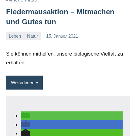
Fledermausaktion – Mitmachen
und Gutes tun
Leben
Natur
15. Januar 2021
I
G
Sie können mithelfen, unsere biologische Vielfalt zu
erhalten!
Weiterlesen