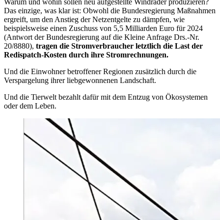
Warum und wohin sollen neu aufgestellte Windräder produzieren?
Das einzige, was klar ist: Obwohl die Bundesregierung Maßnahmen
ergreift, um den Anstieg der Netzentgelte zu dämpfen, wie
beispielsweise einen Zuschuss von 5,5 Milliarden Euro für 2024
(Antwort der Bundesregierung auf die Kleine Anfrage Drs.-Nr.
20/8880),
tragen die Stromverbraucher letztlich die Last der
Redispatch-Kosten durch ihre Stromrechnungen.
Und die Einwohner betroffener Regionen zusätzlich durch die
Verspargelung ihrer liebgewonnenen Landschaft.
Und die Tierwelt bezahlt dafür mit dem Entzug von Ökosystemen
oder dem Leben.