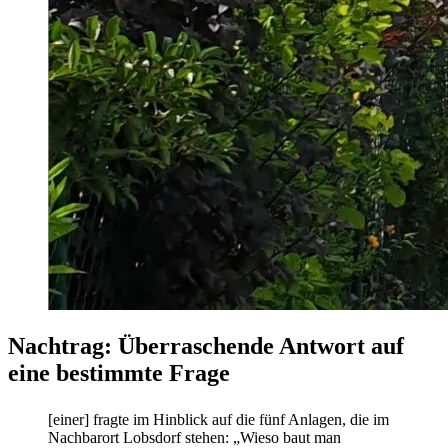
Nachtrag: Überraschende Antwort auf
eine bestimmte Frage
[einer] fragte im Hinblick auf die fünf Anlagen, die im
Nachbarort Lobsdorf stehen: „Wieso baut man