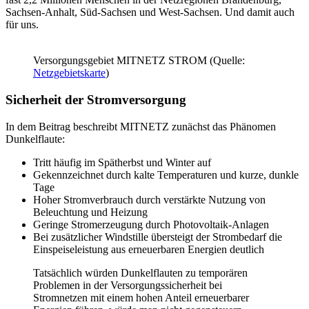
Sachsen-Anhalt, Süd-Sachsen und West-Sachsen. Und damit auch
für uns.
Versorgungsgebiet MITNETZ STROM (Quelle:
Netzgebietskarte
)
Sicherheit der Stromversorgung
In dem Beitrag beschreibt MITNETZ zunächst das Phänomen
Dunkelflaute:
Tritt häufig im Spätherbst und Winter auf
Gekennzeichnet durch kalte Temperaturen und kurze, dunkle
Tage
Hoher Stromverbrauch durch verstärkte Nutzung von
Beleuchtung und Heizung
Geringe Stromerzeugung durch Photovoltaik-Anlagen
Bei zusätzlicher Windstille übersteigt der Strombedarf die
Einspeiseleistung aus erneuerbaren Energien deutlich
Tatsächlich würden Dunkelflauten zu temporären
Problemen in der Versorgungssicherheit bei
Stromnetzen mit einem hohen Anteil erneuerbarer