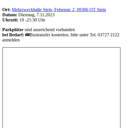
Ort:
Mehrzweckhalle Stein, Felsenstr. 2, 09306 OT Stein
Datum:
Dienstag, 7.11.2023
Uhrzeit:
19 -21:30 Uhr
Parkplätze
sind ausreichend vorhanden
bei Bedarf:
🚌Bustransfer kostenlos, bitte unter Tel. 03727 2122
anmelden