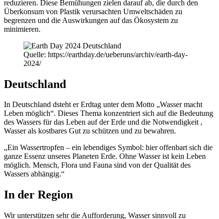
reduzieren. Diese Bemühungen zielen darauf ab, die durch den
Überkonsum von Plastik verursachten Umweltschäden zu
begrenzen und die Auswirkungen auf das Ökosystem zu
minimieren.
Quelle: https://earthday.de/ueberuns/archiv/earth-day-
2024/
Deutschland
In Deutschland dsteht er Erdtag unter dem Motto „Wasser macht
Leben möglich“. Dieses Thema konzentriert sich auf die Bedeutung
des Wassers für das Leben auf der Erde und die Notwendigkeit ,
Wasser als kostbares Gut zu schützen und zu bewahren.
„Ein Wassertropfen – ein lebendiges Symbol: hier offenbart sich die
ganze Essenz unseres Planeten Erde. Ohne Wasser ist kein Leben
möglich. Mensch, Flora und Fauna sind von der Qualität des
Wassers abhängig.“
In der Region
Wir unterstützen sehr die Aufforderung, Wasser sinnvoll zu