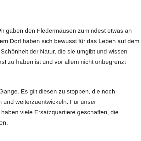
g. Wir gaben den Fledermäusen zumindest etwas an
em Dorf haben sich bewusst für das Leben auf dem
 Schönheit der Natur, die sie umgibt und wissen
nst zu haben ist und vor allem nicht unbegrenzt
 Gange. Es gilt diesen zu stoppen, die noch
 und weiterzuentwickeln. Für unser
haben viele Ersatzquartiere geschaffen, die
den.