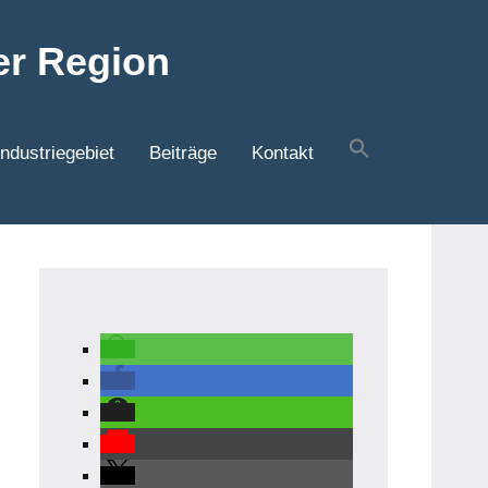
er Region
ndustriegebiet
Beiträge
Kontakt