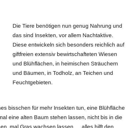
Die Tiere benötigen nun genug Nahrung und
das sind Insekten, vor allem Nachtaktive.
Diese entwickeln sich besonders reichlich auf
giftfreien extensiv bewirtschafteten Wiesen
und Blühflächen, in heimischen Sträuchern
und Bäumen, in Todholz, an Teichen und
Feuchtgebieten.
nes bisschen für mehr Insekten tun, eine Blühfläche
mal eine alten Baum stehen lassen, nicht bis in die
en, mal Gras wachsen lassen, …alles hilft den