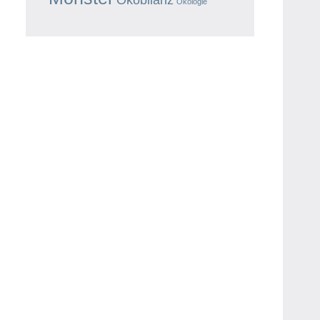
Ökologie