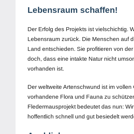
Lebensraum schaffen!
Der Erfolg des Projekts ist vielschichti
Lebensraum zurück. Die Menschen auf d
Land entschieden. Sie profitieren von der
doch, dass eine intakte Natur nicht umso
vorhanden ist.
Der weltweite Artenschwund ist im vollen
vorhandene Flora und Fauna zu schützen
Fledermausprojekt bedeutet das nun: Wir 
hoffentlich schnell und gut besiedelt wer