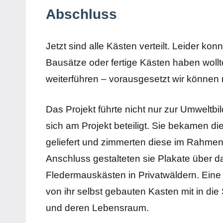
Abschluss
Jetzt sind alle Kästen verteilt. Leider kon
Bausätze oder fertige Kästen haben wollt
weiterführen – vorausgesetzt wir können
Das Projekt führte nicht nur zur Umweltbi
sich am Projekt beteiligt. Sie bekamen di
geliefert und zimmerten diese im Rahme
Anschluss gestalteten sie Plakate über 
Fledermauskästen in Privatwäldern. Eine
von ihr selbst gebauten Kasten mit in di
und deren Lebensraum.