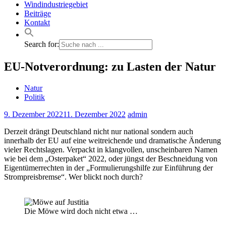
Windindustriegebiet
Beiträge
Kontakt
Search for:
EU-Notverordnung: zu Lasten der Natur
Natur
Politik
9. Dezember 2022
11. Dezember 2022
admin
Derzeit drängt Deutschland nicht nur national sondern auch
innerhalb der EU auf eine weitreichende und dramatische Änderung
vieler Rechtslagen. Verpackt in klangvollen, unscheinbaren Namen
wie bei dem „Osterpaket“ 2022, oder jüngst der Beschneidung von
Eigentümerrechten in der „Formulierungshilfe zur Einführung der
Strompreisbremse“. Wer blickt noch durch?
Die Möwe wird doch nicht etwa …