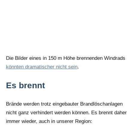
Die Bilder eines in 150 m Höhe brennenden Windrads
könnten dramatischer nicht sein
.
Es brennt
Brände werden trotz eingebauter Brandlöschanlagen
nicht ganz verhindert werden können. Es brennt daher
immer wieder, auch in unserer Region: