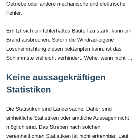
Getriebe oder andere mechanische und elektrische
Fehler.
Erhitzt sich ein fehlerhaftes Bauteil zu stark, kann ein
Brand ausbrechen. Sofern die Windrad-eigene
Löscheinrichtung diesen bekämpfen kann, ist das
Schlimmste vielleicht verhindert. Wehe, wenn nicht …
Keine aussagekräftigen
Statistiken
Die Statistiken sind Ländersache. Daher sind
einheitliche Statistiken oder amtliche Aussagen nicht
möglich sind. Das Streben nach solchen
vereinheitlichten Statistiken ist nicht erkennbar. Laut