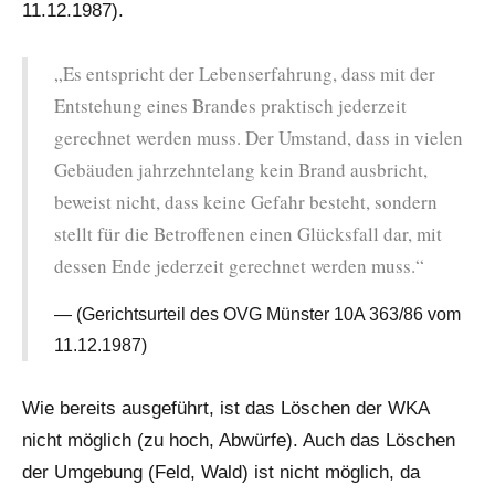
11.12.1987).
„Es entspricht der Lebenserfahrung, dass mit der
Entstehung eines Brandes praktisch jederzeit
gerechnet werden muss. Der Umstand, dass in vielen
Gebäuden jahrzehntelang kein Brand ausbricht,
beweist nicht, dass keine Gefahr besteht, sondern
stellt für die Betroffenen einen Glücksfall dar, mit
dessen Ende jederzeit gerechnet werden muss.“
(Gerichtsurteil des OVG Münster 10A 363/86 vom
11.12.1987)
Wie bereits ausgeführt, ist das Löschen der WKA
nicht möglich (zu hoch, Abwürfe). Auch das Löschen
der Umgebung (Feld, Wald) ist nicht möglich, da