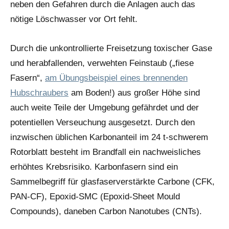
neben den Gefahren durch die Anlagen auch das
nötige Löschwasser vor Ort fehlt.
Durch die unkontrollierte Freisetzung toxischer Gase
und herabfallenden, verwehten Feinstaub („fiese
Fasern“,
am Übungsbeispiel eines brennenden
Hubschraubers
am Boden!) aus großer Höhe sind
auch weite Teile der Umgebung gefährdet und der
potentiellen Verseuchung ausgesetzt. Durch den
inzwischen üblichen Karbonanteil im 24 t-schwerem
Rotorblatt besteht im Brandfall ein nachweisliches
erhöhtes Krebsrisiko. Karbonfasern sind ein
Sammelbegriff für glasfaserverstärkte Carbone (CFK,
PAN-CF), Epoxid-SMC (Epoxid-Sheet Mould
Compounds), daneben Carbon Nanotubes (CNTs).