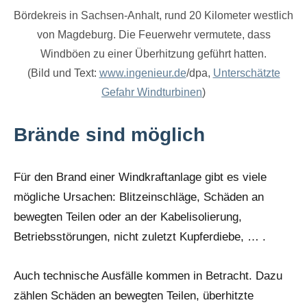
Bördekreis in Sachsen-Anhalt, rund 20 Kilometer westlich
von Magdeburg. Die Feuerwehr vermutete, dass
Windböen zu einer Überhitzung geführt hatten.
(Bild und Text:
www.ingenieur.de
/dpa,
Unterschätzte
Gefahr Windturbinen
)
Brände sind möglich
Für den Brand einer Windkraftanlage gibt es viele
mögliche Ursachen: Blitzeinschläge, Schäden an
bewegten Teilen oder an der Kabelisolierung,
Betriebsstörungen, nicht zuletzt Kupferdiebe, … .
Auch technische Ausfälle kommen in Betracht. Dazu
zählen Schäden an bewegten Teilen, überhitzte