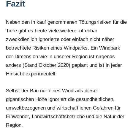
Fazit
Neben den in kauf genommenen Tötungsrisiken für die
Tiere gibt es heute viele weitere, offenbar
zweckdienlich ignorierte oder einfach nicht näher
betrachtete Risiken eines Windparks. Ein Windpark
der Dimension wie in unserer Region ist nirgends
anders (Stand Oktober 2020) geplant und ist in jeder
Hinsicht experimentell.
Selbst der Bau nur eines Windrads dieser
gigantischen Höhe ignoriert die gesundheitlichen,
umweltbezogenen und wirtschaftlichen Gefahren für
Einwohner, Landwirtschaftsbetriebe und die Natur der
Region.