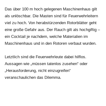
Das über 100 m hoch gelegenen Maschinenhaus gilt
als unlöschbar. Die Masten sind für Feuerwehrleitern
viel zu hoch. Von herabstürzenden Rotorblätter geht
eine große Gefahr aus. Der Rauch gilt als hochgiftig –
ein Cocktail je nachdem, welche Materialien im
Maschinenhaus und in den Rotoren verbaut wurden.
Letztlich sind die Feuerwehrleute dabei hilflos.
Aussagen wie „müssen tatenlos zusehen“ oder
„Herausforderung, nicht einzugreifen“
veranschaulichen das Dilemma.