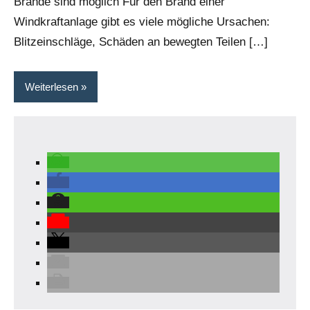
Brände sind möglich Für den Brand einer
Windkraftanlage gibt es viele mögliche Ursachen:
Blitzeinschläge, Schäden an bewegten Teilen […]
Weiterlesen