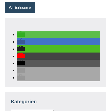
Weiterlesen
Kategorien