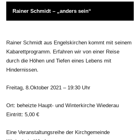
Rainer Schmidt – „anders sein“
Rainer Schmidt aus Engelskirchen kommt mit seinem
Kabarettprogramm. Erfahren wir von einer Reise
durch die Höhen und Tiefen eines Lebens mit
Hindernissen.
Freitag, 8.Oktober 2021 – 19:30 Uhr
Ort: beheizte Haupt- und Winterkirche Wiederau
Eintritt: 5,00 €
Eine Veranstaltungsreihe der Kirchgemeinde