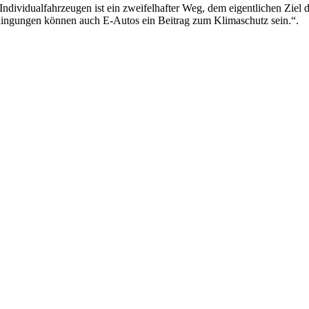
en Individualfahrzeugen ist ein zweifelhafter Weg, dem eigentlichen 
ingungen können auch E-Autos ein Beitrag zum Klimaschutz sein.“.