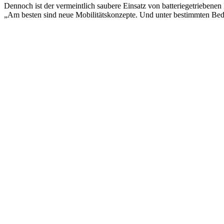
Dennoch ist der vermeintlich saubere Einsatz von batteriegetrieben
„Am besten sind neue Mobilitätskonzepte. Und unter bestimmten Bed