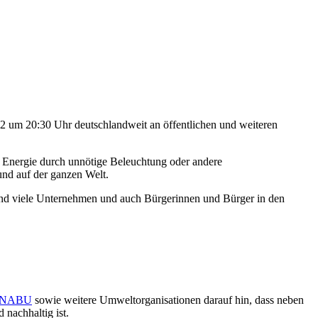
22 um 20:30 Uhr deutschlandweit an öffentlichen und weiteren
 Energie durch unnötige Beleuchtung oder andere
und auf der ganzen Welt.
sind viele Unternehmen und auch Bürgerinnen und Bürger in den
NABU
sowie weitere Umweltorganisationen darauf hin, dass neben
 nachhaltig ist.