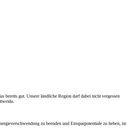
as bereits gut. Unsere ländliche Region darf dabei nicht vergessen
ttweida.
 Energieverschwendung zu beenden und Einsparpotentiale zu heben, ist