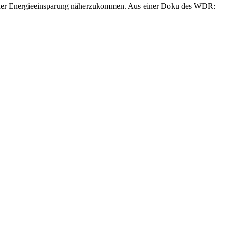
Ziel der Energieeinsparung näherzukommen. Aus einer Doku des WDR: