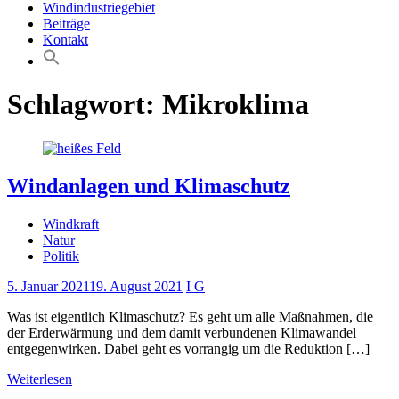
Windindustriegebiet
Beiträge
Kontakt
Schlagwort:
Mikroklima
Windanlagen und Klimaschutz
Windkraft
Natur
Politik
5. Januar 2021
19. August 2021
I G
Was ist eigentlich Klimaschutz? Es geht um alle Maßnahmen, die
der Erderwärmung und dem damit verbundenen Klimawandel
entgegenwirken. Dabei geht es vorrangig um die Reduktion […]
Weiterlesen