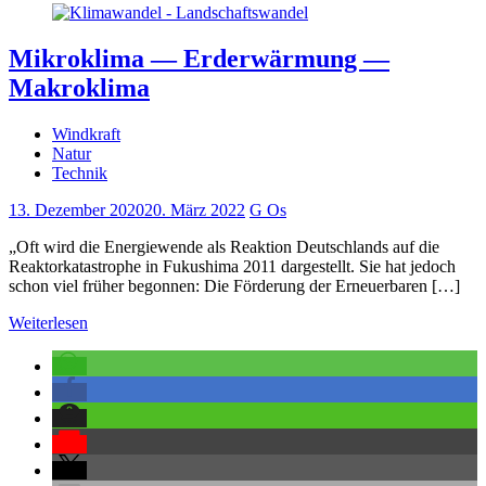
Mikroklima — Erderwärmung —
Makroklima
Windkraft
Natur
Technik
13. Dezember 2020
20. März 2022
G Os
„Oft wird die Energiewende als Reaktion Deutschlands auf die
Reaktorkatastrophe in Fukushima 2011 dargestellt. Sie hat jedoch
schon viel früher begonnen: Die Förderung der Erneuerbaren […]
Weiterlesen