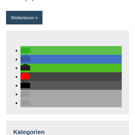
Weiterlesen
Kategorien